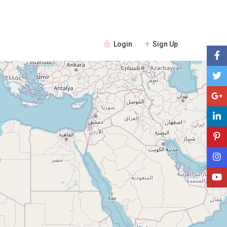
Login
Sign Up