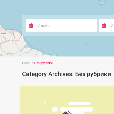
Home
Без рубрики
Category Archives:
Без рубрики