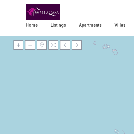
Home
Listings
Apartments
Villas