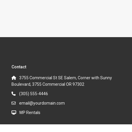
Contact
3755 Commercial St SE Salem, Corner with Sunny
Boulevard, 3755 Commercial OR 97302
(305) 555-4446
email@yourdomain.com
WP Rentals