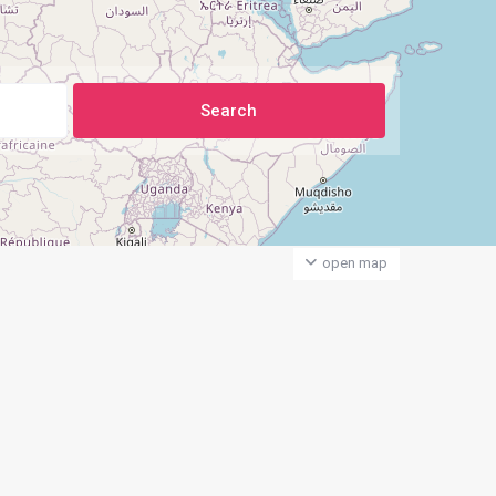
open map